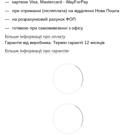
карткою Visa, Mastercard - WayForPay
при отриманні (післяплата) на відділенні Нова Пошта
на розрахунковий рахунок ФОП
готівкою при самовивезенні з офісу
Більше інформації про оплату
Гарантія від виробника. Термін гарантії 12 місяців
Більше інформації про гарантію