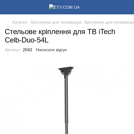
Каталог
Кріплення для телевізора
Кріплення для телевізора
Стельове кріплення для ТВ iTech
Celb-Duo-54L
Артикул:
2042
Написати відгук