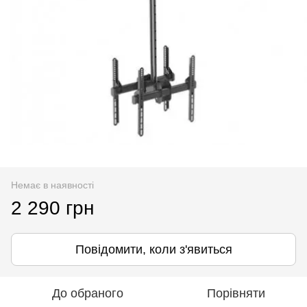
Немає в наявності
2 290 грн
Повідомити, коли з'явиться
До обраного
Порівняти