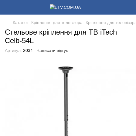
Каталог
Кріплення для телевізора
Кріплення для телевізора
Стельове кріплення для ТВ iTech
Celb-54L
Артикул:
2034
Написати відгук