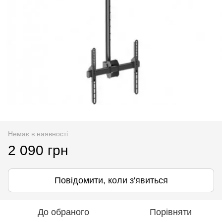
Немає в наявності
2 090 грн
Повідомити, коли з'явиться
До обраного
Порівняти