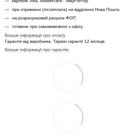
карткою Visa, Mastercard - WayForPay
при отриманні (післяплата) на відділенні Нова Пошта
на розрахунковий рахунок ФОП
готівкою при самовивезенні з офісу
Більше інформації про оплату
Гарантія від виробника. Термін гарантії 12 місяців
Більше інформації про гарантію