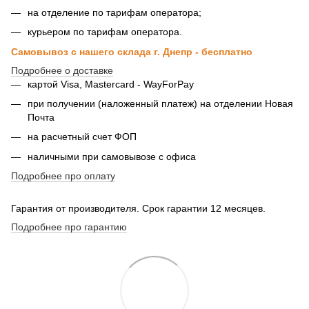
на отделение по тарифам оператора;
курьером по тарифам оператора.
Самовывоз с нашего склада г. Днепр - бесплатно
Подробнее о доставке
картой Visa, Mastercard - WayForPay
при получении (наложенный платеж) на отделении Новая
Почта
на расчетный счет ФОП
наличными при самовывозе с офиса
Подробнее про оплату
Гарантия от производителя. Срок гарантии 12 месяцев.
Подробнее про гарантию