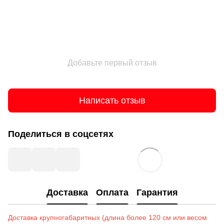
Добавьте первый отзыв
Написать отзыв
Поделиться в соцсетях
Доставка
Оплата
Гарантия
Доставка крупногабаритных (длина более 120 см или весом