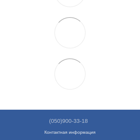
(050)900-33-18
Контактная информация