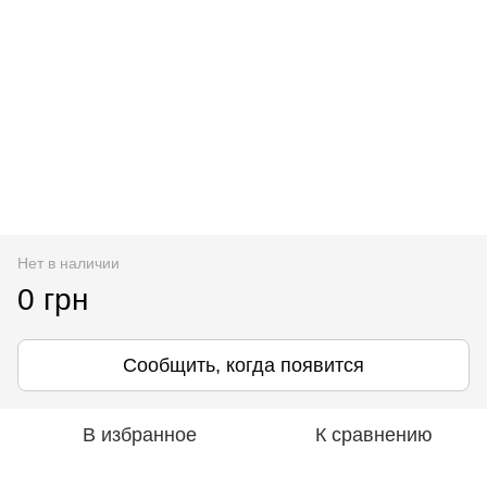
Нет в наличии
0 грн
Сообщить, когда появится
В избранное
К сравнению