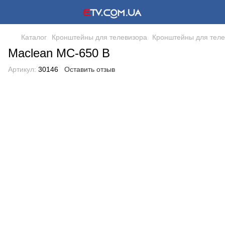
Каталог
Кронштейны для телевизора
Кронштейны для теле
Maclean MC-650 B
Артикул:
30146
Оставить отзыв