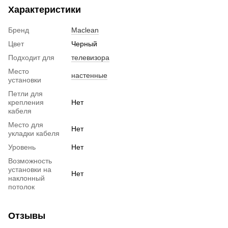
Характеристики
Бренд
Maclean
Цвет
Черный
Подходит для
телевизора
Место
настенные
установки
Петли для
крепления
Нет
кабеля
Место для
Нет
укладки кабеля
Уровень
Нет
Возможность
установки на
Нет
наклонный
потолок
Отзывы