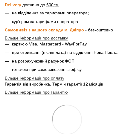
Delivery
довжина до
600см
на відділення за тарифами оператора;
кур'єром за тарифами оператора.
Самовивіз з нашого складу м. Дніпро
- безкоштовно
Більше інформації про доставку
карткою Visa, Mastercard - WayForPay
при отриманні (післяплата) на відділенні Нова Пошта
на розрахунковий рахунок ФОП
готівкою при самовивезенні з офісу
Більше інформації про оплату
Гарантія від виробника. Термін гарантії 12 місяців
Більше інформації про гарантію