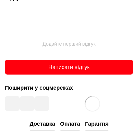
Додайте перший відгук
Написати відгук
Поширити у соцмережах
Доставка
Оплата
Гарантія