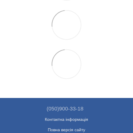
(050)900-33-18
Контактна інформація
Повна версія сайту