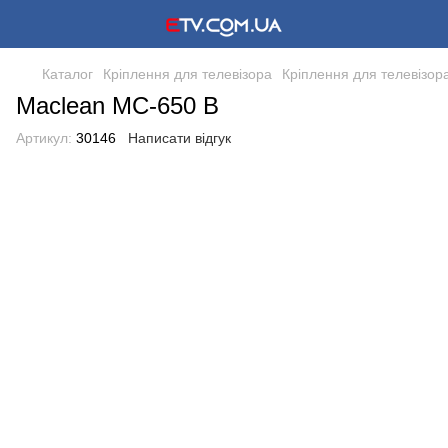
Каталог
Кріплення для телевізора
Кріплення для телевізор
Maclean MC-650 B
Артикул:
30146
Написати відгук