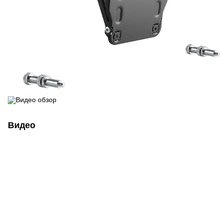
Видео