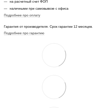
на расчетный счет ФОП
наличными при самовывозе с офиса
Подробнее про оплату
Гарантия от производителя. Срок гарантии 12 месяцев.
Подробнее про гарантию