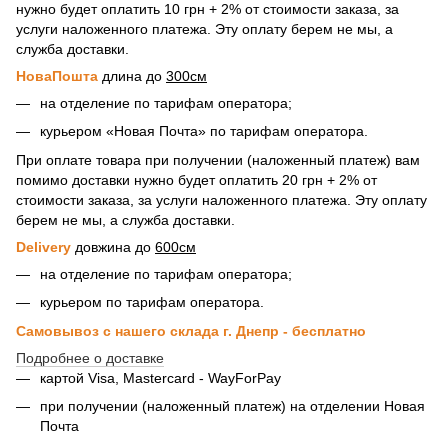
нужно будет оплатить 10 грн + 2% от стоимости заказа, за
услуги наложенного платежа. Эту оплату берем не мы, а
служба доставки.
НоваПошта
длина до
300см
на отделение по тарифам оператора;
курьером «Новая Почта» по тарифам оператора.
При оплате товара при получении (наложенный платеж) вам
помимо доставки нужно будет оплатить 20 грн + 2% от
стоимости заказа, за услуги наложенного платежа. Эту оплату
берем не мы, а служба доставки.
Delivery
довжина до
600см
на отделение по тарифам оператора;
курьером по тарифам оператора.
Самовывоз с нашего склада г. Днепр - бесплатно
Подробнее о доставке
картой Visa, Mastercard - WayForPay
при получении (наложенный платеж) на отделении Новая
Почта