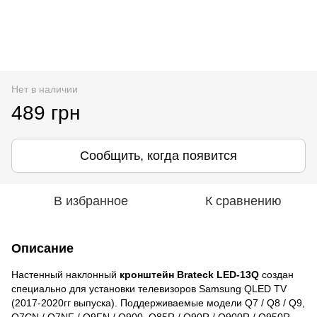
Нет в наличии
489 грн
Сообщить, когда появится
В избранное
К сравнению
Описание
Настенный наклонный
кронштейн Brateck LED-13Q
создан
специально для установки телевизоров Samsung QLED TV
(2017-2020гг выпуска). Поддерживаемые модели Q7 / Q8 / Q9,