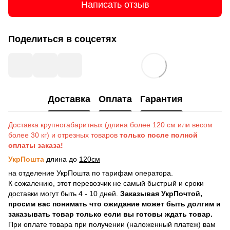
Написать отзыв
Поделиться в соцсетях
Доставка
Оплата
Гарантия
Доставка крупногабаритных (длина более 120 см или весом
более 30 кг) и отрезных товаров
только после полной
оплаты заказа!
УкрПошта
длина до
120см
на отделение УкрПошта по тарифам оператора.
К сожалению, этот перевозчик не самый быстрый и сроки
доставки могут быть 4 - 10 дней.
Заказывая УкрПочтой,
просим вас понимать что ожидание может быть долгим и
заказывать товар только если вы готовы ждать товар.
При оплате товара при получении (наложенный платеж) вам