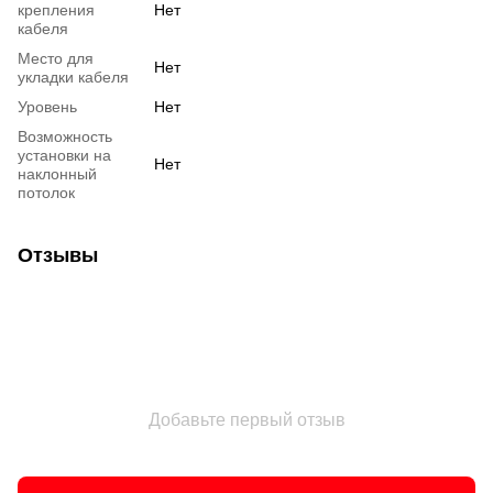
крепления
Нет
кабеля
Место для
Нет
укладки кабеля
Уровень
Нет
Возможность
установки на
Нет
наклонный
потолок
Отзывы
Добавьте первый отзыв