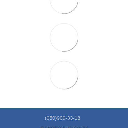
(050)900-33-18