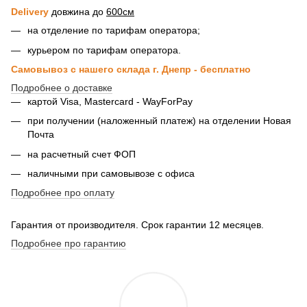
Delivery
довжина до
600см
на отделение по тарифам оператора;
курьером по тарифам оператора.
Самовывоз с нашего склада г. Днепр - бесплатно
Подробнее о доставке
картой Visa, Mastercard - WayForPay
при получении (наложенный платеж) на отделении Новая
Почта
на расчетный счет ФОП
наличными при самовывозе с офиса
Подробнее про оплату
Гарантия от производителя. Срок гарантии 12 месяцев.
Подробнее про гарантию