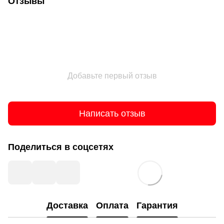
Отзывы
Добавьте первый отзыв
Написать отзыв
Поделиться в соцсетях
Доставка
Оплата
Гарантия