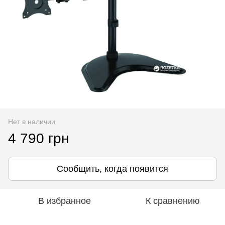
Нет в наличии
4 790 грн
Сообщить, когда появится
В избранное
К сравнению