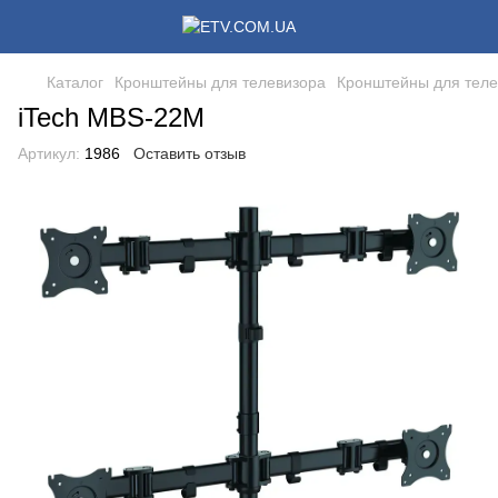
Каталог
Кронштейны для телевизора
Кронштейны для теле
iTech MBS-22M
Артикул:
1986
Оставить отзыв