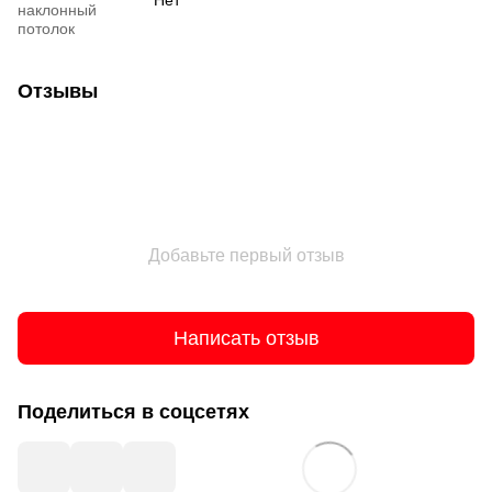
Нет
наклонный
потолок
Отзывы
Добавьте первый отзыв
Написать отзыв
Поделиться в соцсетях