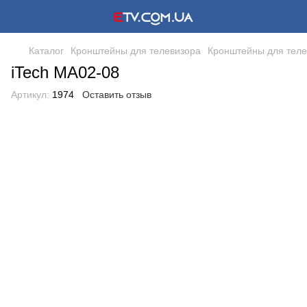
Каталог
Кронштейны для телевизора
Кронштейны для теле
iTech MA02-08
Артикул:
1974
Оставить отзыв