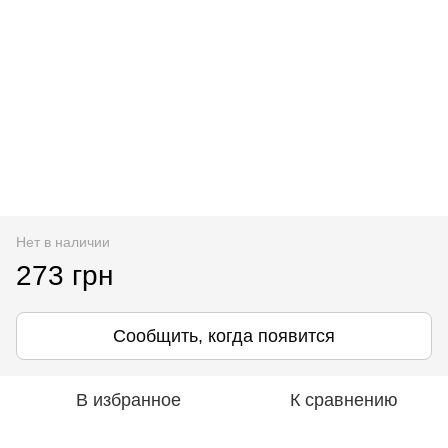
Нет в наличии
273 грн
Сообщить, когда появится
В избранное
К сравнению