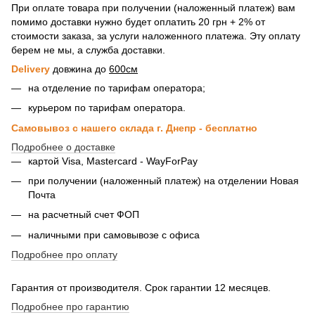
При оплате товара при получении (наложенный платеж) вам
помимо доставки нужно будет оплатить 20 грн + 2% от
стоимости заказа, за услуги наложенного платежа. Эту оплату
берем не мы, а служба доставки.
Delivery
довжина до
600см
на отделение по тарифам оператора;
курьером по тарифам оператора.
Самовывоз с нашего склада г. Днепр - бесплатно
Подробнее о доставке
картой Visa, Mastercard - WayForPay
при получении (наложенный платеж) на отделении Новая
Почта
на расчетный счет ФОП
наличными при самовывозе с офиса
Подробнее про оплату
Гарантия от производителя. Срок гарантии 12 месяцев.
Подробнее про гарантию