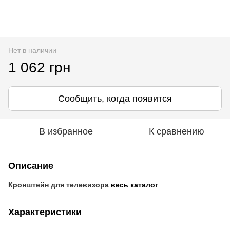
Нет в наличии
1 062 грн
Сообщить, когда появится
В избранное
К сравнению
Описание
Кронштейн для телевизора
весь каталог
Характеристики