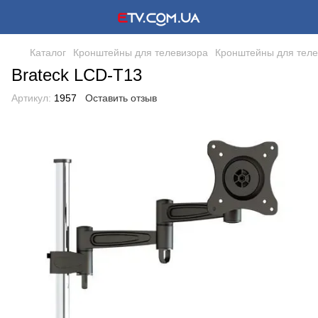
Каталог
Кронштейны для телевизора
Кронштейны для теле
Brateck LCD-T13
Артикул:
1957
Оставить отзыв