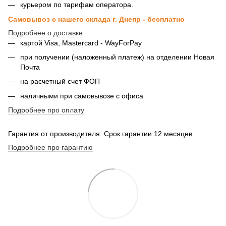
курьером по тарифам оператора.
Самовывоз с нашего склада г. Днепр - бесплатно
Подробнее о доставке
картой Visa, Mastercard - WayForPay
при получении (наложенный платеж) на отделении Новая
Почта
на расчетный счет ФОП
наличными при самовывозе с офиса
Подробнее про оплату
Гарантия от производителя. Срок гарантии 12 месяцев.
Подробнее про гарантию