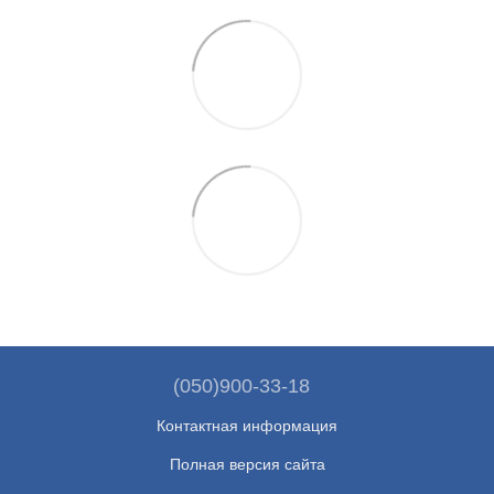
(050)900-33-18
Контактная информация
Полная версия сайта