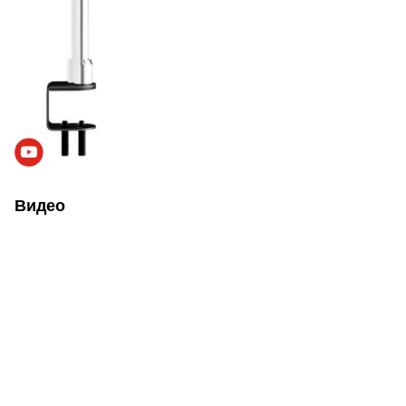
Видео