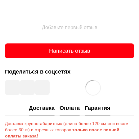
Добавьте первый отзыв
Написать отзыв
Поделиться в соцсетях
Доставка
Оплата
Гарантия
Доставка крупногабаритных (длина более 120 см или весом
более 30 кг) и отрезных товаров
только после полной
оплаты заказа!