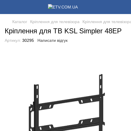
Каталог
Кріплення для телевізора
Кріплення для телевізор
Кріплення для ТВ KSL Simpler 48EP
Артикул:
30295
Написати відгук