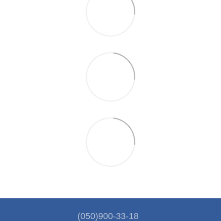
(050)900-33-18