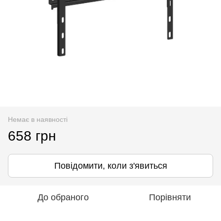
Немає в наявності
658 грн
Повідомити, коли з'явиться
До обраного
Порівняти