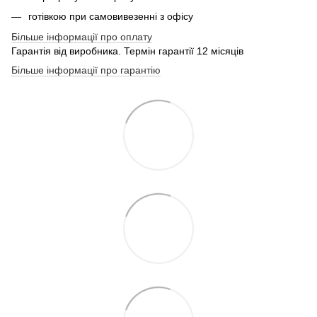
готівкою при самовивезенні з офісу
Більше інформації про оплату
Гарантія від виробника. Термін гарантії 12 місяців
Більше інформації про гарантію