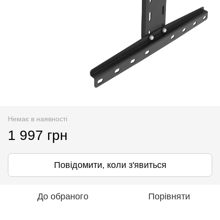
Немає в наявності
1 997 грн
Повідомити, коли з'явиться
До обраного
Порівняти