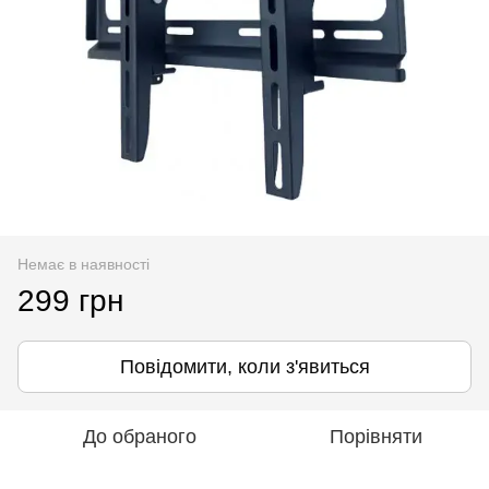
Немає в наявності
299 грн
Повідомити, коли з'явиться
До обраного
Порівняти