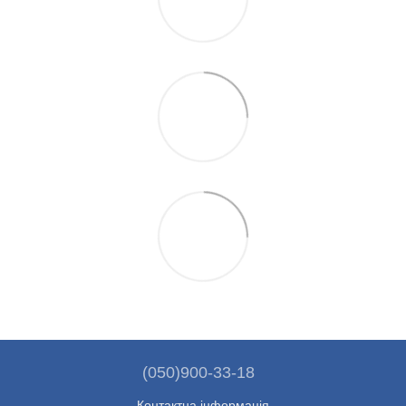
(050)900-33-18
Контактна інформація