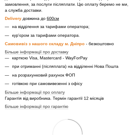
замовлення, за послуги післяплати. Цю оплату беремо не ми,
а служба доставки.
Delivery
довжина до
600см
на відділення за тарифами оператора;
кур'єром за тарифами оператора.
Самовивіз з нашого складу м. Дніпро
- безкоштовно
Більше інформації про доставку
карткою Visa, Mastercard - WayForPay
при отриманні (післяплата) на відділенні Нова Пошта
на розрахунковий рахунок ФОП
готівкою при самовивезенні з офісу
Більше інформації про оплату
Гарантія від виробника. Термін гарантії 12 місяців
Більше інформації про гарантію