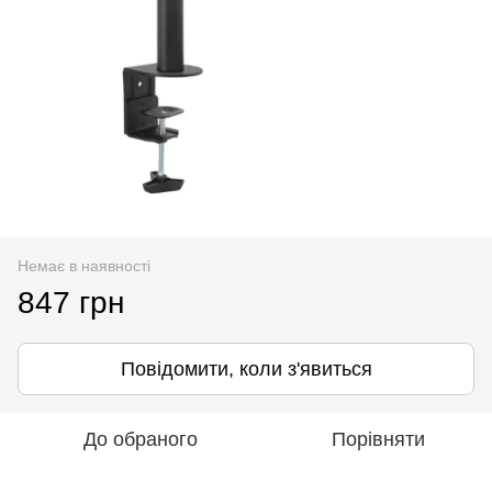
Немає в наявності
847 грн
Повідомити, коли з'явиться
До обраного
Порівняти