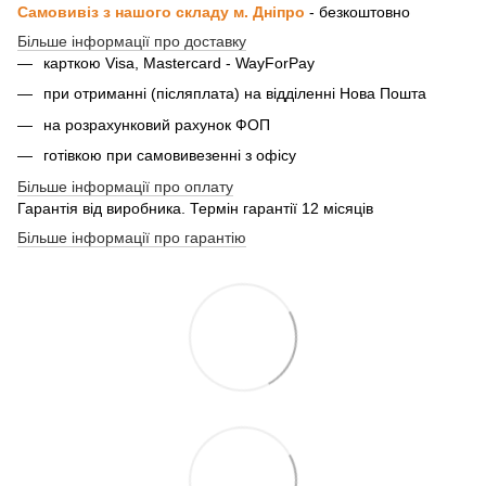
Самовивіз з нашого складу м. Дніпро
- безкоштовно
Більше інформації про доставку
карткою Visa, Mastercard - WayForPay
при отриманні (післяплата) на відділенні Нова Пошта
на розрахунковий рахунок ФОП
готівкою при самовивезенні з офісу
Більше інформації про оплату
Гарантія від виробника. Термін гарантії 12 місяців
Більше інформації про гарантію