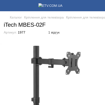
Каталог
Кріплення для телевізора
Кріплення для телевізора
iTech MBES-02F
Артикул:
1977
1 відгук