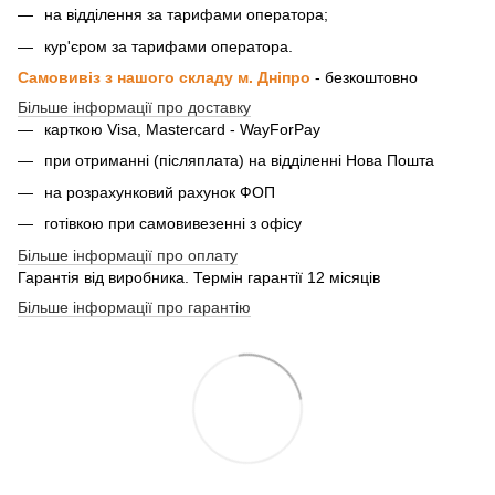
на відділення за тарифами оператора;
кур'єром за тарифами оператора.
Самовивіз з нашого складу м. Дніпро
- безкоштовно
Більше інформації про доставку
карткою Visa, Mastercard - WayForPay
при отриманні (післяплата) на відділенні Нова Пошта
на розрахунковий рахунок ФОП
готівкою при самовивезенні з офісу
Більше інформації про оплату
Гарантія від виробника. Термін гарантії 12 місяців
Більше інформації про гарантію