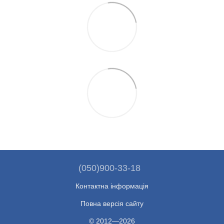
(050)900-33-18
Контактна інформація
Повна версія сайту
© 2012—2026