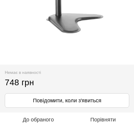
Немає в наявності
748 грн
Повідомити, коли з'явиться
До обраного
Порівняти