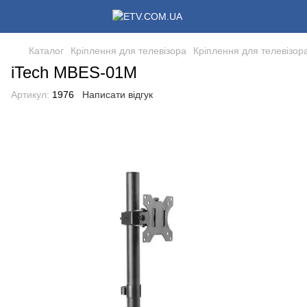
Каталог
Кріплення для телевізора
Кріплення для телевізора
iTech MBES-01M
Артикул:
1976
Написати відгук