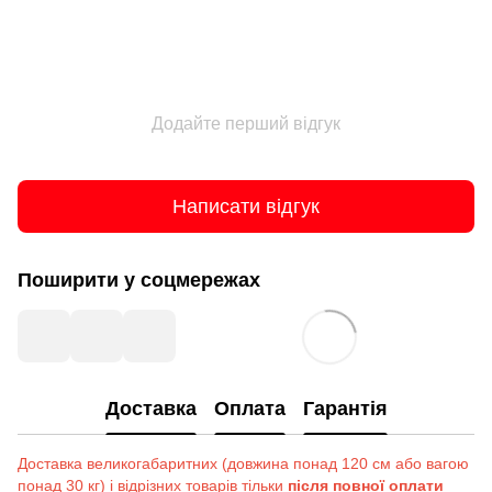
Додайте перший відгук
Написати відгук
Поширити у соцмережах
Доставка
Оплата
Гарантія
Доставка великогабаритних (довжина понад 120 см або вагою
понад 30 кг) і відрізних товарів тільки
після повної оплати