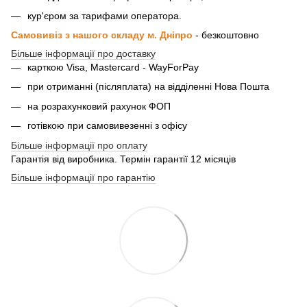
кур'єром за тарифами оператора.
Самовивіз з нашого складу м. Дніпро
- безкоштовно
Більше інформації про доставку
карткою Visa, Mastercard - WayForPay
при отриманні (післяплата) на відділенні Нова Пошта
на розрахунковий рахунок ФОП
готівкою при самовивезенні з офісу
Більше інформації про оплату
Гарантія від виробника. Термін гарантії 12 місяців
Більше інформації про гарантію