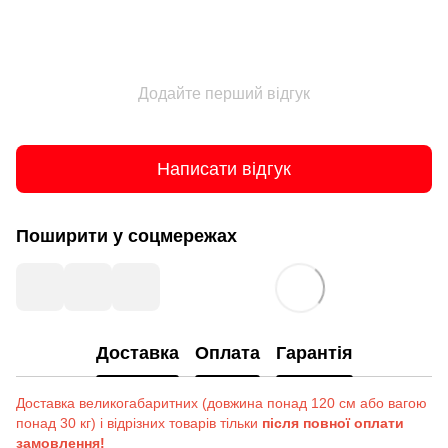
Додайте перший відгук
Написати відгук
Поширити у соцмережах
Доставка
Оплата
Гарантія
Доставка великогабаритних (довжина понад 120 см або вагою
понад 30 кг) і відрізних товарів тільки
після повної оплати
замовлення!