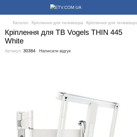
Каталог
Кріплення для телевізора
Кріплення для телевізор
Кріплення для ТВ Vogels THIN 445
White
Артикул:
30384
Написати відгук