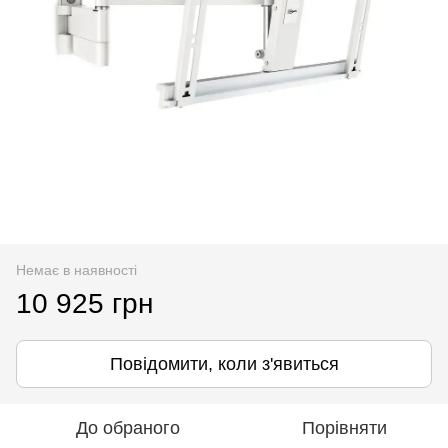
Немає в наявності
10 925 грн
Повідомити, коли з'явиться
До обраного
Порівняти