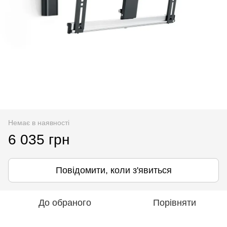
Немає в наявності
6 035 грн
Повідомити, коли з'явиться
До обраного
Порівняти