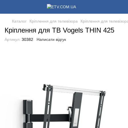
Каталог
Кріплення для телевізора
Кріплення для телевізор
Кріплення для ТВ Vogels THIN 425
Артикул:
30382
Написати відгук