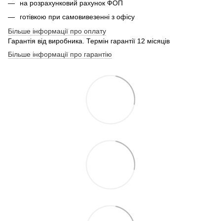
на розрахунковий рахунок ФОП
готівкою при самовивезенні з офісу
Більше інформації про оплату
Гарантія від виробника. Термін гарантії 12 місяців
Більше інформації про гарантію