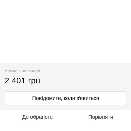
Немає в наявності
2 401 грн
Повідомити, коли з'явиться
До обраного
Порівняти