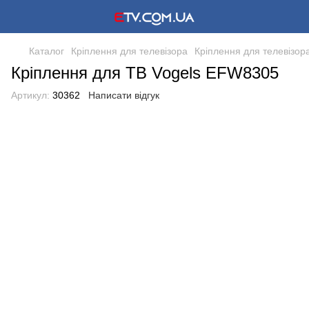
Каталог
Кріплення для телевізора
Кріплення для телевізор
Кріплення для ТВ Vogels EFW8305
Артикул:
30362
Написати відгук