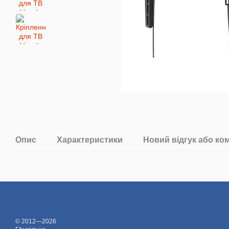
Опис
Характеристики
Новий відгук або ко
© 2012—2026