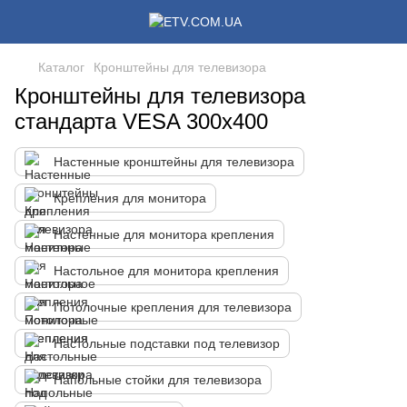
Каталог
Кронштейны для телевизора
Кронштейны для телевизора
стандарта VESA 300x400
Настенные кронштейны для телевизора
Крепления для монитора
Настенные для монитора крепления
Настольное для монитора крепления
Потолочные крепления для телевизора
Настольные подставки под телевизор
Напольные стойки для телевизора