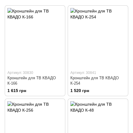
Артикул: 30830
Артикул: 30841
Кронштейн для ТВ КВАДО
Кронштейн для ТВ КВАДО
К-166
К-254
1 615 грн
1 520 грн