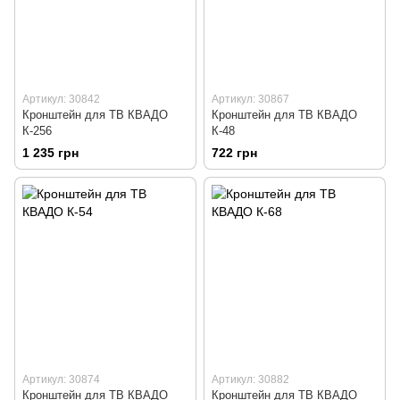
Артикул: 30842
Артикул: 30867
Кронштейн для ТВ КВАДО
Кронштейн для ТВ КВАДО
К-256
К-48
1 235 грн
722 грн
Артикул: 30874
Артикул: 30882
Кронштейн для ТВ КВАДО
Кронштейн для ТВ КВАДО