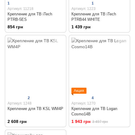
1
1
Артикул: 11218
Артикул: 1223
Крепление для ТВ iTech
Крепление для ТВ iTech
PTRB-5ES
PTRB44 WHITE
854 грн
1 439 грн
Акция
2
4
Артикул: 1248
Артикул: 1270
Крепление для ТВ KSL WM4P
Крепление для ТВ Logan
Cosmo14B
2 608 грн
1 943 грн
3 497 грн