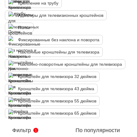
Крепление на трубу
Адаптеры для телевизионных кроштейнов
Полки
Фиксированные без наклона и поворота
Наклонные кронштейны для телевизора
Наклонно-поворотные кронштейны для телевизора
Кронштейн для телевизора 32 дюймов
Кронштейн для телевизора 43 дюйма
Кронштейн для телевизора 55 дюймов
Кронштейн для телевизора 65 дюймов
Фильтр
По популярности
1