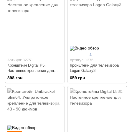
4
Артикул: 32751
Артикул: 1276
Кронштейн Digital P5.
Кронштейн для телевизора
Настенное крепление для
Logan Galaxy3
телевизора
898 грн
659 грн