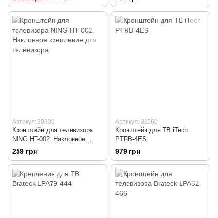
Артикул: 30339
Артикул: 32560
Кронштейн для телевизора
Кронштейн для ТВ iTech
NING HT-002. Наклонное
PTRB-4ES
крепление для телевизора
259 грн
979 грн