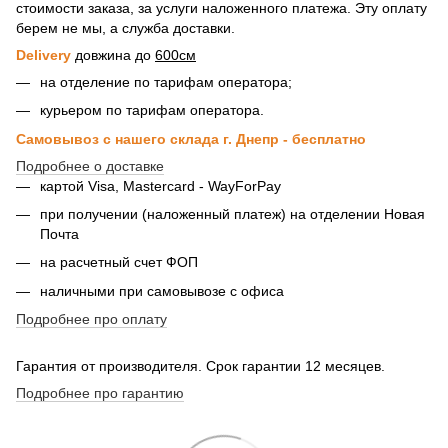
стоимости заказа, за услуги наложенного платежа. Эту оплату
берем не мы, а служба доставки.
Delivery
довжина до
600см
на отделение по тарифам оператора;
курьером по тарифам оператора.
Самовывоз с нашего склада г. Днепр - бесплатно
Подробнее о доставке
картой Visa, Mastercard - WayForPay
при получении (наложенный платеж) на отделении Новая
Почта
на расчетный счет ФОП
наличными при самовывозе с офиса
Подробнее про оплату
Гарантия от производителя. Срок гарантии 12 месяцев.
Подробнее про гарантию