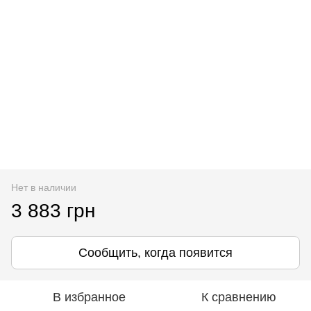
Нет в наличии
3 883 грн
Сообщить, когда появится
В избранное
К сравнению