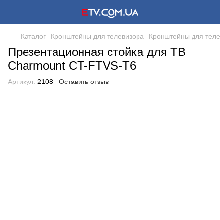
Каталог
Кронштейны для телевизора
Кронштейны для теле
Презентационная стойка для ТВ
Charmount CT-FTVS-T6
Артикул:
2108
Оставить отзыв