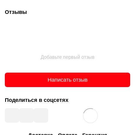
Отзывы
Добавьте первый отзыв
Написать отзыв
Поделиться в соцсетях