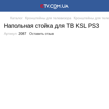
Каталог
Кронштейны для телевизора
Кронштейны для теле
Напольная стойка для ТВ KSL PS3
Артикул:
2087
Оставить отзыв