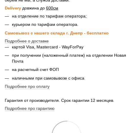
Delivery
довжина до
600см
на отделение по тарифам оператора;
курьером по тарифам оператора.
Самовывоз с нашего склада г. Днепр - бесплатно
Подробнее о доставке
картой Visa, Mastercard - WayForPay
при получении (наложенный платеж) на отделении Новая
Почта
на расчетный счет ФОП
наличными при самовывозе с офиса
Подробнее про оплату
Гарантия от производителя. Срок гарантии 12 месяцев.
Подробнее про гарантию