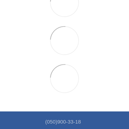
(050)900-33-18