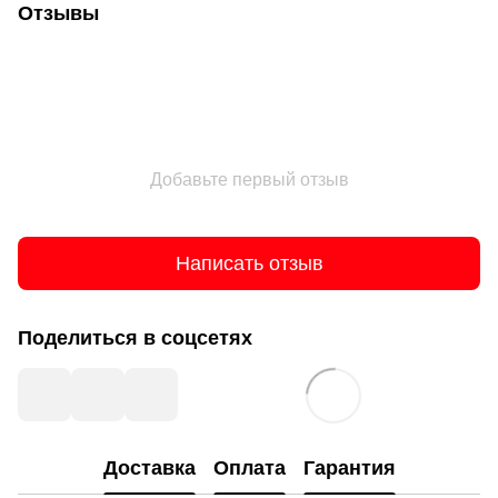
Отзывы
Добавьте первый отзыв
Написать отзыв
Поделиться в соцсетях
Доставка
Оплата
Гарантия