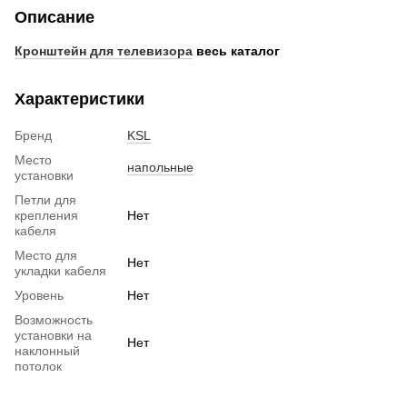
Описание
Кронштейн для телевизора
весь каталог
Характеристики
Бренд
KSL
Место
напольные
установки
Петли для
крепления
Нет
кабеля
Место для
Нет
укладки кабеля
Уровень
Нет
Возможность
установки на
Нет
наклонный
потолок