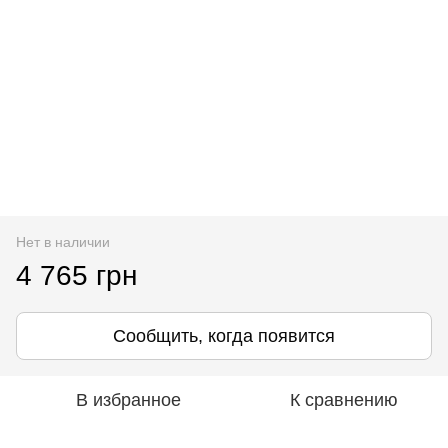
Нет в наличии
4 765 грн
Сообщить, когда появится
В избранное
К сравнению