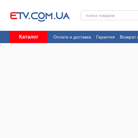
Перейти к основному контенту
Каталог
Оплата и доставка
Гарантия
Возврат 
Пользовательское соглашение