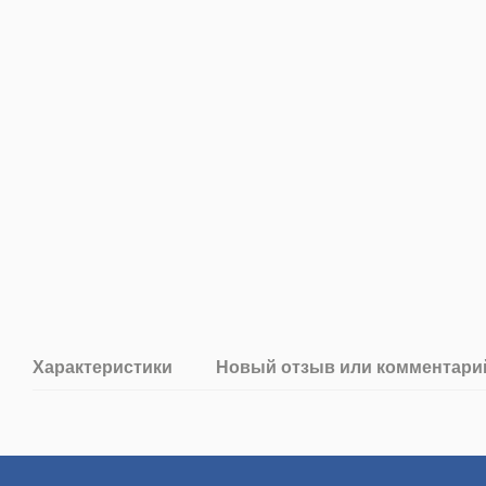
Характеристики
Новый отзыв или комментари