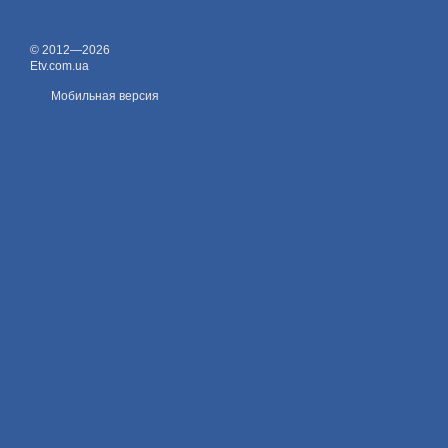
© 2012—2026
Etv.com.ua
Мобильная версия