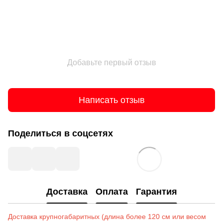
Добавьте первый отзыв
Написать отзыв
Поделиться в соцсетях
Доставка
Оплата
Гарантия
Доставка крупногабаритных (длина более 120 см или весом