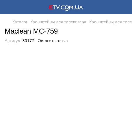
Каталог
Кронштейны для телевизора
Кронштейны для теле
Maclean MC-759
Артикул:
30177
Оставить отзыв