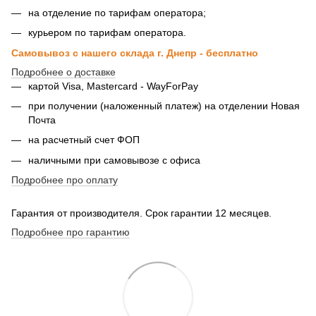
на отделение по тарифам оператора;
курьером по тарифам оператора.
Самовывоз с нашего склада г. Днепр - бесплатно
Подробнее о доставке
картой Visa, Mastercard - WayForPay
при получении (наложенный платеж) на отделении Новая
Почта
на расчетный счет ФОП
наличными при самовывозе с офиса
Подробнее про оплату
Гарантия от производителя. Срок гарантии 12 месяцев.
Подробнее про гарантию