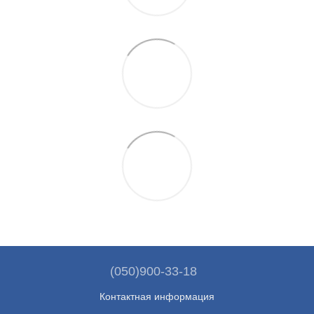
(050)900-33-18
Контактная информация