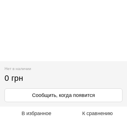
Нет в наличии
0 грн
Сообщить, когда появится
В избранное
К сравнению