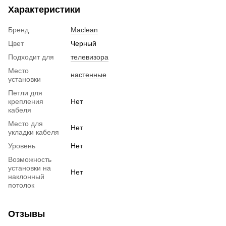
Характеристики
Бренд
Maclean
Цвет
Черный
Подходит для
телевизора
Место
настенные
установки
Петли для
крепления
Нет
кабеля
Место для
Нет
укладки кабеля
Уровень
Нет
Возможность
установки на
Нет
наклонный
потолок
Отзывы