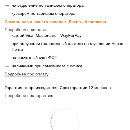
на отделение по тарифам оператора;
курьером по тарифам оператора.
Самовывоз с нашего склада г. Днепр - бесплатно
Подробнее о доставке
картой Visa, Mastercard - WayForPay
при получении (наложенный платеж) на отделении Новая
Почта
на расчетный счет ФОП
наличными при самовывозе с офиса
Подробнее про оплату
Гарантия от производителя. Срок гарантии 12 месяцев.
Подробнее про гарантию