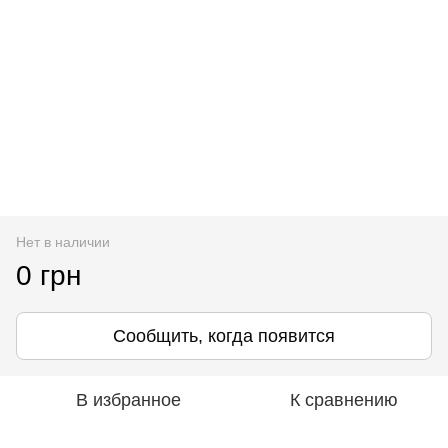
Нет в наличии
0 грн
Сообщить, когда появится
В избранное
К сравнению