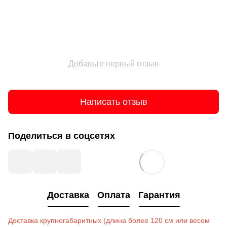
Добавьте первый отзыв
Написать отзыв
Поделиться в соцсетях
Доставка
Оплата
Гарантия
Доставка крупногабаритных (длина более 120 см или весом