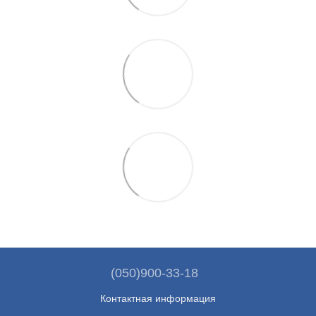
(050)900-33-18
Контактная информация