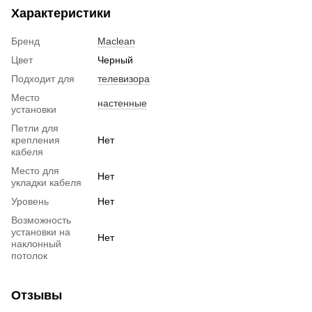
Характеристики
Бренд
Maclean
Цвет
Черный
Подходит для
телевизора
Место
настенные
установки
Петли для
крепления
Нет
кабеля
Место для
Нет
укладки кабеля
Уровень
Нет
Возможность
установки на
Нет
наклонный
потолок
Отзывы