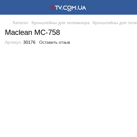
Каталог
Кронштейны для телевизора
Кронштейны для теле
Maclean MC-758
Артикул:
30176
Оставить отзыв