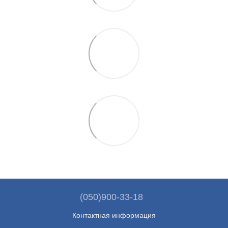
(050)900-33-18
Контактная информация