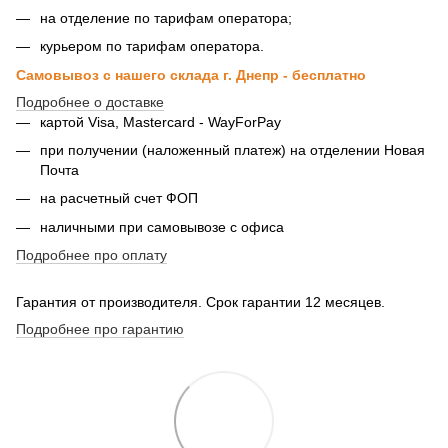
на отделение по тарифам оператора;
курьером по тарифам оператора.
Самовывоз с нашего склада г. Днепр - бесплатно
Подробнее о доставке
картой Visa, Mastercard - WayForPay
при получении (наложенный платеж) на отделении Новая
Почта
на расчетный счет ФОП
наличными при самовывозе с офиса
Подробнее про оплату
Гарантия от производителя. Срок гарантии 12 месяцев.
Подробнее про гарантию