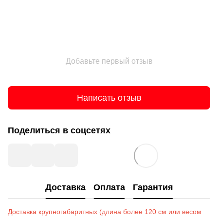
Добавьте первый отзыв
Написать отзыв
Поделиться в соцсетях
Доставка
Оплата
Гарантия
Доставка крупногабаритных (длина более 120 см или весом