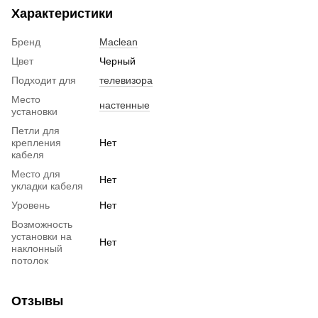
Характеристики
Бренд
Maclean
Цвет
Черный
Подходит для
телевизора
Место
настенные
установки
Петли для
крепления
Нет
кабеля
Место для
Нет
укладки кабеля
Уровень
Нет
Возможность
установки на
Нет
наклонный
потолок
Отзывы