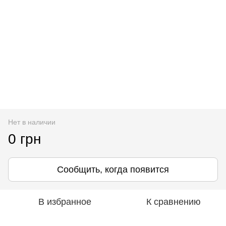
Нет в наличии
0 грн
Сообщить, когда появится
В избранное
К сравнению