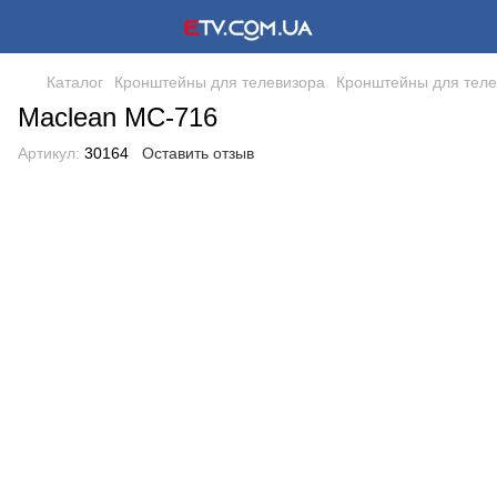
Каталог
Кронштейны для телевизора
Кронштейны для теле
Maclean MC-716
Артикул:
30164
Оставить отзыв