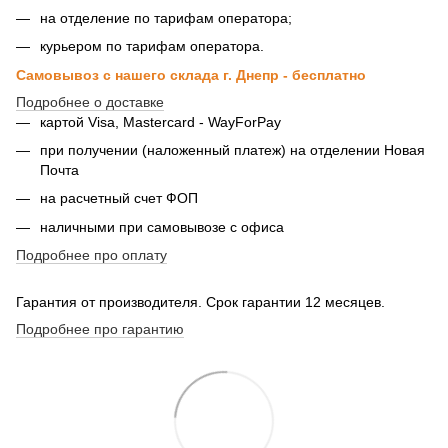
на отделение по тарифам оператора;
курьером по тарифам оператора.
Самовывоз с нашего склада г. Днепр - бесплатно
Подробнее о доставке
картой Visa, Mastercard - WayForPay
при получении (наложенный платеж) на отделении Новая
Почта
на расчетный счет ФОП
наличными при самовывозе с офиса
Подробнее про оплату
Гарантия от производителя. Срок гарантии 12 месяцев.
Подробнее про гарантию