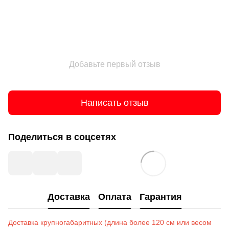
Добавьте первый отзыв
Написать отзыв
Поделиться в соцсетях
Доставка
Оплата
Гарантия
Доставка крупногабаритных (длина более 120 см или весом