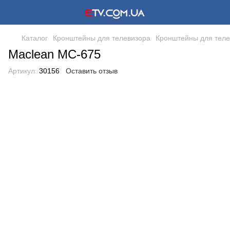
Каталог
Кронштейны для телевизора
Кронштейны для теле
Maclean MC-675
Артикул:
30156
Оставить отзыв