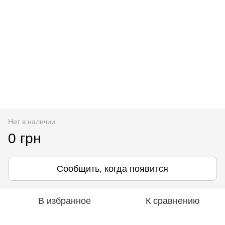
Нет в наличии
0 грн
Сообщить, когда появится
В избранное
К сравнению