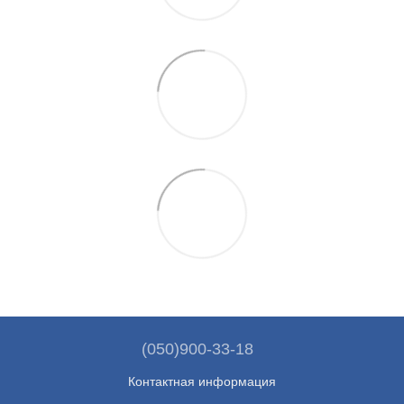
(050)900-33-18
Контактная информация