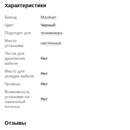
Характеристики
Бренд
Maclean
Цвет
Черный
Подходит для
телевизора
Место
настенные
установки
Петли для
крепления
Нет
кабеля
Место для
Нет
укладки кабеля
Уровень
Нет
Возможность
установки на
Нет
наклонный
потолок
Отзывы