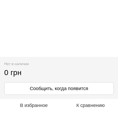
Нет в наличии
0 грн
Сообщить, когда появится
В избранное
К сравнению