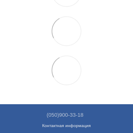
(050)900-33-18
Контактная информация