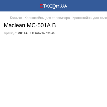
Каталог
Кронштейны для телевизора
Кронштейны для теле
Maclean MC-501A B
Артикул:
30114
Оставить отзыв