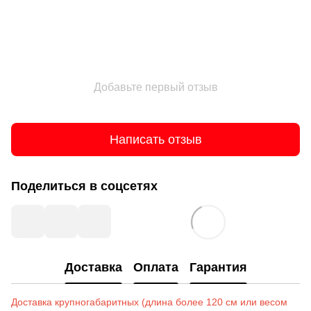
Добавьте первый отзыв
Написать отзыв
Поделиться в соцсетях
Доставка
Оплата
Гарантия
Доставка крупногабаритных (длина более 120 см или весом