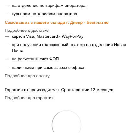
на отделение по тарифам оператора;
курьером по тарифам оператора.
Самовывоз с нашего склада г. Днепр - бесплатно
Подробнее о доставке
картой Visa, Mastercard - WayForPay
при получении (наложенный платеж) на отделении Новая
Почта
на расчетный счет ФОП
наличными при самовывозе с офиса
Подробнее про оплату
Гарантия от производителя. Срок гарантии 12 месяцев.
Подробнее про гарантию