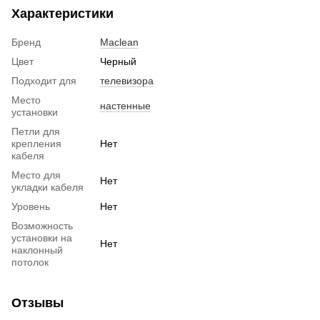
Характеристики
Бренд
Maclean
Цвет
Черный
Подходит для
телевизора
Место
настенные
установки
Петли для
крепления
Нет
кабеля
Место для
Нет
укладки кабеля
Уровень
Нет
Возможность
установки на
Нет
наклонный
потолок
Отзывы