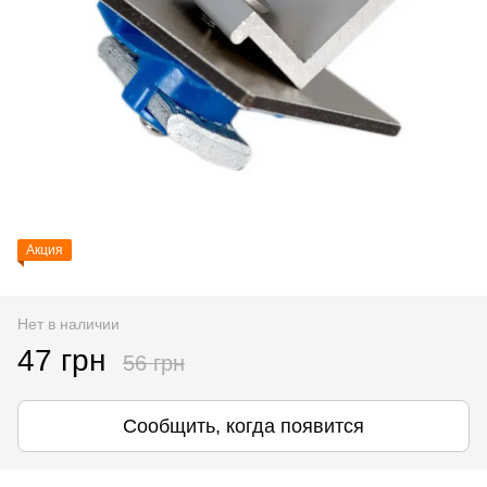
Акция
Нет в наличии
47 грн
56 грн
Сообщить, когда появится