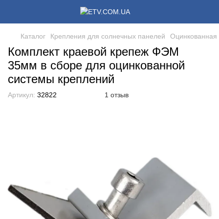
Каталог
Крепления для солнечных панелей
Оцинкованная 
Комплект краевой крепеж ФЭМ
35мм в сборе для оцинкованной
системы креплений
Артикул:
32822
1 отзыв