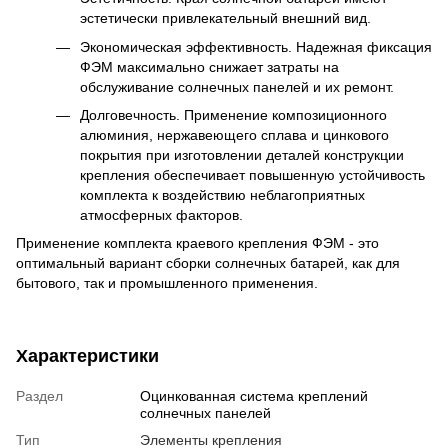
эстетически привлекательный внешний вид.
Экономическая эффективность. Надежная фиксация
ФЭМ максимально снижает затраты на
обслуживание солнечных панелей и их ремонт.
Долговечность. Применение композиционного
алюминия, нержавеющего сплава и цинкового
покрытия при изготовлении деталей конструкции
крепления обеспечивает повышенную устойчивость
комплекта к воздействию неблагоприятных
атмосферных факторов.
Применение комплекта краевого крепления ФЭМ - это
оптимальный вариант сборки солнечных батарей, как для
бытового, так и промышленного применения.
Характеристики
Раздел
Оцинкованная система креплений
солнечных панелей
Тип
Элементы крепления