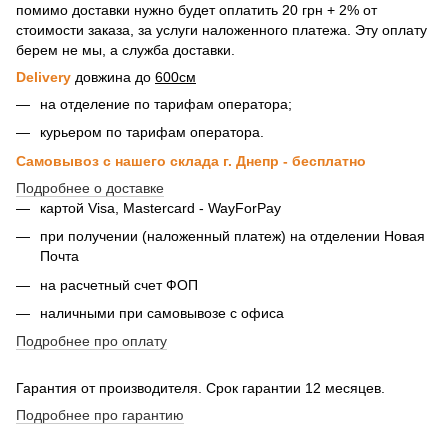
помимо доставки нужно будет оплатить 20 грн + 2% от
стоимости заказа, за услуги наложенного платежа. Эту оплату
берем не мы, а служба доставки.
Delivery
довжина до
600см
на отделение по тарифам оператора;
курьером по тарифам оператора.
Самовывоз с нашего склада г. Днепр - бесплатно
Подробнее о доставке
картой Visa, Mastercard - WayForPay
при получении (наложенный платеж) на отделении Новая
Почта
на расчетный счет ФОП
наличными при самовывозе с офиса
Подробнее про оплату
Гарантия от производителя. Срок гарантии 12 месяцев.
Подробнее про гарантию