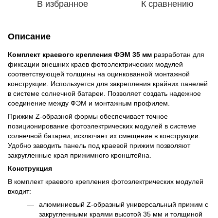
В избранное
К сравнению
Описание
Комплект краевого крепления ФЭМ 35 мм
разработан для
фиксации внешних краев фотоэлектрических модулей
соответствующей толщины на оцинкованной монтажной
конструкции. Используется для закрепления крайних панелей
в системе солнечной батареи. Позволяет создать надежное
соединение между ФЭМ и монтажным профилем.
Прижим Z-образной формы обеспечивает точное
позиционирование фотоэлектрических модулей в системе
солнечной батареи, исключает их смещение в конструкции.
Удобно заводить панель под краевой прижим позволяют
закругленные края прижимного кронштейна.
Конструкция
В комплект краевого крепления фотоэлектрических модулей
входит:
алюминиевый Z-образный универсальный прижим с
закругленными краями высотой 35 мм и толщиной