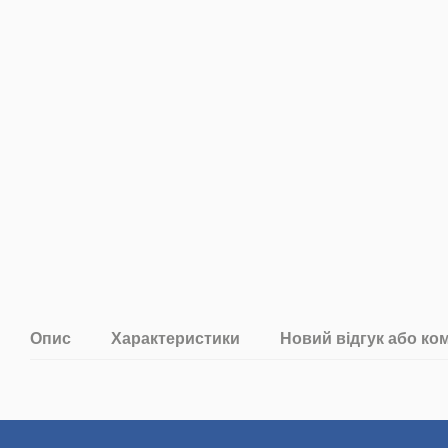
Опис
Характеристики
Новий відгук або ко