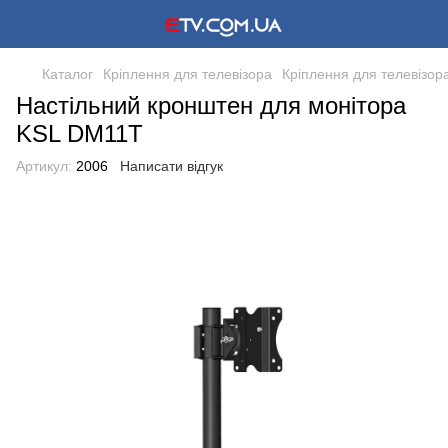
Каталог
Кріплення для телевізора
Кріплення для телевізор
Настільний кронштен для монітора
KSL DM11T
Артикул:
2006
Написати відгук