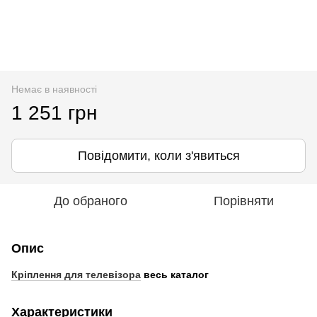
Немає в наявності
1 251 грн
Повідомити, коли з'явиться
До обраного
Порівняти
Опис
Кріплення для телевізора
весь каталог
Характеристики