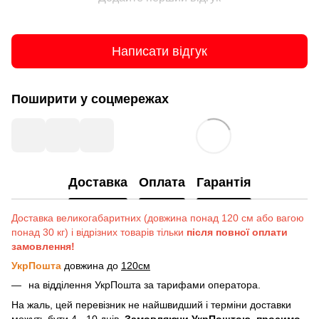
Написати відгук
Поширити у соцмережах
Доставка
Оплата
Гарантія
Доставка великогабаритних (довжина понад 120 см або вагою
понад 30 кг) і відрізних товарів тільки
після повної оплати
замовлення!
УкрПошта
довжина до
120см
на відділення УкрПошта за тарифами оператора.
На жаль, цей перевізник не найшвидший і терміни доставки