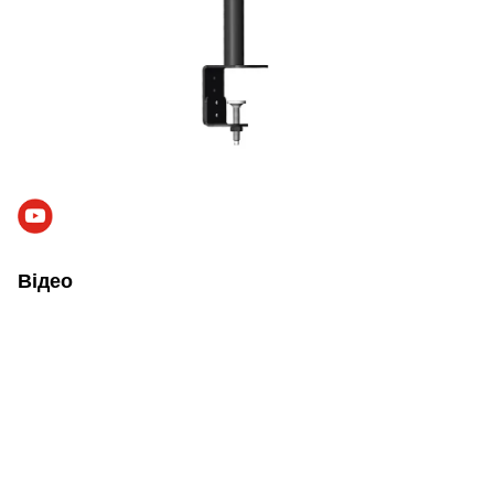
Відео