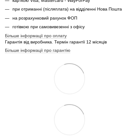
карткою Visa, Mastercard - WayForPay
при отриманні (післяплата) на відділенні Нова Пошта
на розрахунковий рахунок ФОП
готівкою при самовивезенні з офісу
Більше інформації про оплату
Гарантія від виробника. Термін гарантії 12 місяців
Більше інформації про гарантію