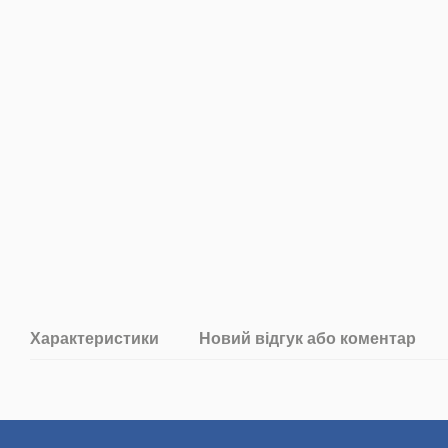
Характеристики
Новий відгук або коментар