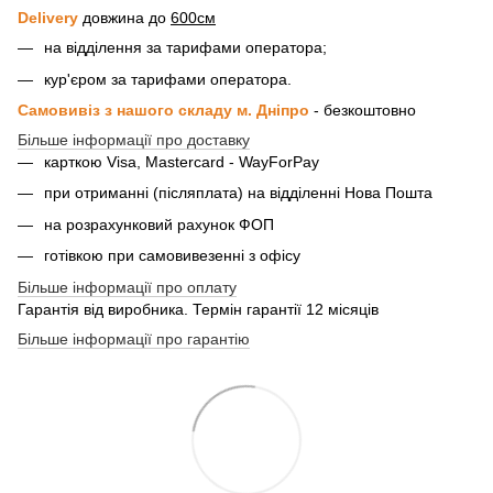
Delivery
довжина до
600см
на відділення за тарифами оператора;
кур'єром за тарифами оператора.
Самовивіз з нашого складу м. Дніпро
- безкоштовно
Більше інформації про доставку
карткою Visa, Mastercard - WayForPay
при отриманні (післяплата) на відділенні Нова Пошта
на розрахунковий рахунок ФОП
готівкою при самовивезенні з офісу
Більше інформації про оплату
Гарантія від виробника. Термін гарантії 12 місяців
Більше інформації про гарантію