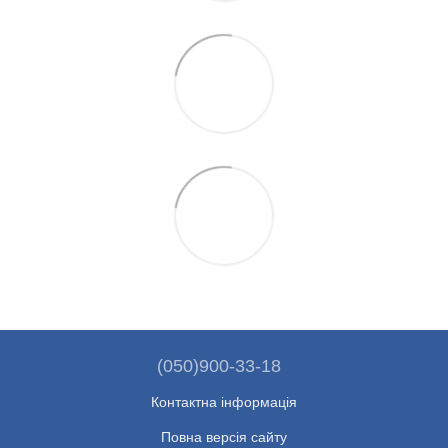
(050)900-33-18
Контактна інформація
Повна версія сайту