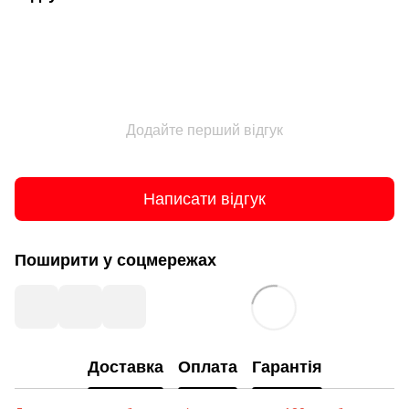
Додайте перший відгук
Написати відгук
Поширити у соцмережах
Доставка
Оплата
Гарантія