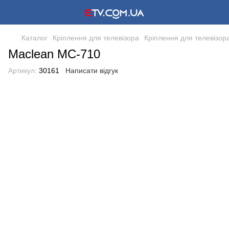
Каталог
Кріплення для телевізора
Кріплення для телевізор
Maclean MC-710
Артикул:
30161
Написати відгук