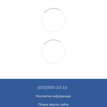
(050)900-33-18
Контактна інформація
Повна версія сайту