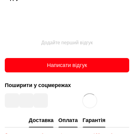
Додайте перший відгук
Написати відгук
Поширити у соцмережах
Доставка
Оплата
Гарантія