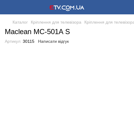
Каталог
Кріплення для телевізора
Кріплення для телевізор
Maclean MC-501A S
Артикул:
30115
Написати відгук