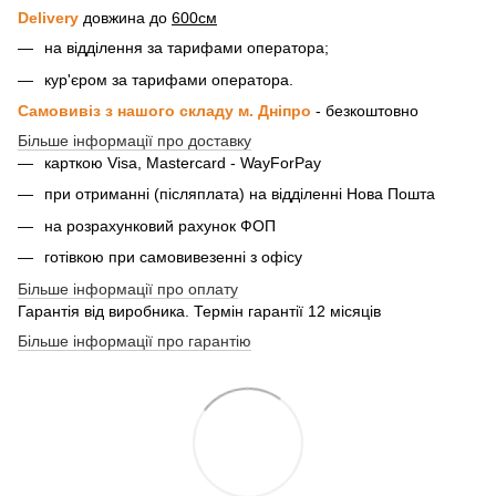
Delivery
довжина до
600см
на відділення за тарифами оператора;
кур'єром за тарифами оператора.
Самовивіз з нашого складу м. Дніпро
- безкоштовно
Більше інформації про доставку
карткою Visa, Mastercard - WayForPay
при отриманні (післяплата) на відділенні Нова Пошта
на розрахунковий рахунок ФОП
готівкою при самовивезенні з офісу
Більше інформації про оплату
Гарантія від виробника. Термін гарантії 12 місяців
Більше інформації про гарантію