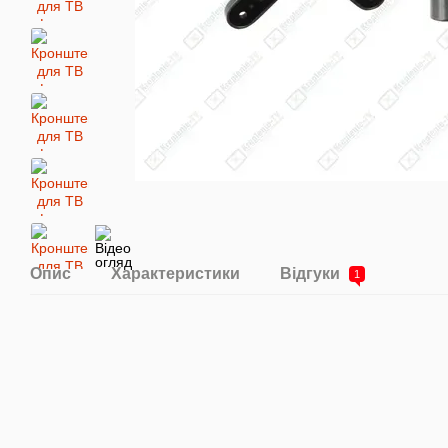
Опис
Характеристики
Відгуки
1