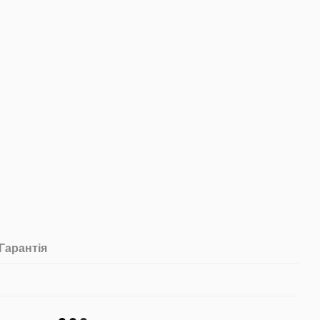
Гарантія