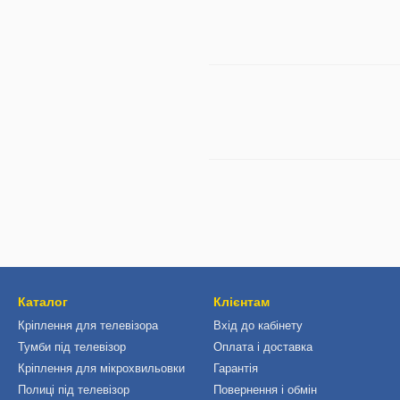
Каталог
Клієнтам
Кріплення для телевізора
Вхід до кабінету
Тумби під телевізор
Оплата і доставка
Кріплення для мікрохвильовки
Гарантія
Полиці під телевізор
Повернення і обмін