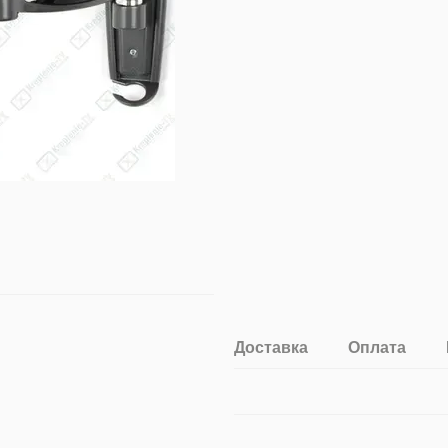
Доставка
Оплата