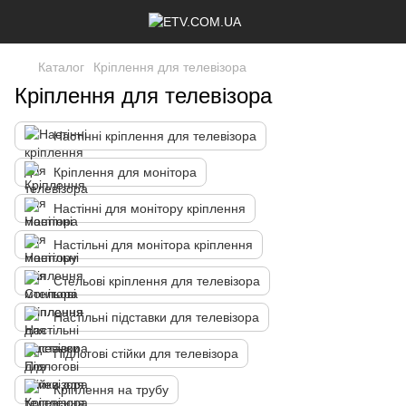
Каталог
Кріплення для телевізора
Кріплення для телевізора
Настінні кріплення для телевізора
Кріплення для монітора
Настінні для монітору кріплення
Настільні для монітора кріплення
Стельові кріплення для телевізора
Настільні підставки для телевізора
Підлогові стійки для телевізора
Кріплення на трубу