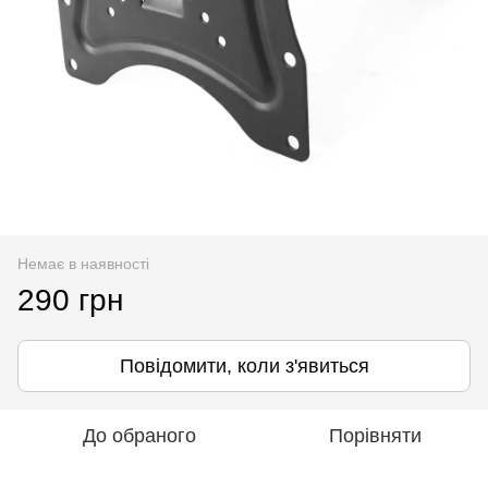
Немає в наявності
290 грн
Повідомити, коли з'явиться
До обраного
Порівняти