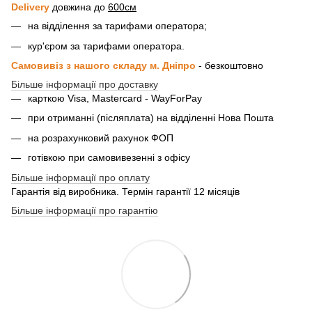
Delivery
довжина до
600см
на відділення за тарифами оператора;
кур'єром за тарифами оператора.
Самовивіз з нашого складу м. Дніпро
- безкоштовно
Більше інформації про доставку
карткою Visa, Mastercard - WayForPay
при отриманні (післяплата) на відділенні Нова Пошта
на розрахунковий рахунок ФОП
готівкою при самовивезенні з офісу
Більше інформації про оплату
Гарантія від виробника. Термін гарантії 12 місяців
Більше інформації про гарантію