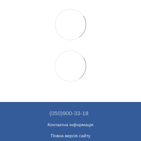
(050)900-33-18
Контактна інформація
Повна версія сайту