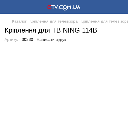
Каталог
Кріплення для телевізора
Кріплення для телевізор
Кріплення для ТВ NING 114B
Артикул:
30330
Написати відгук