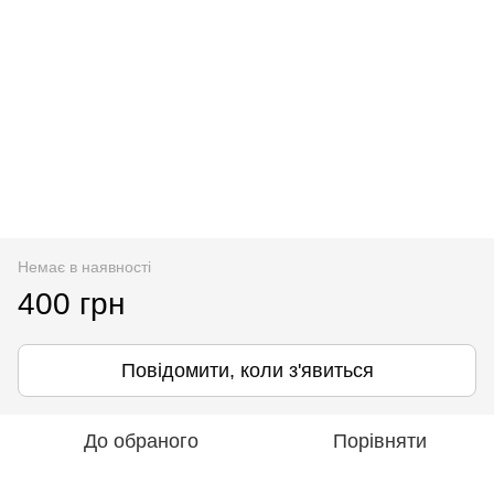
Немає в наявності
400 грн
Повідомити, коли з'явиться
До обраного
Порівняти