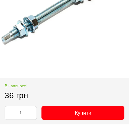
В наявності
36 грн
Купити