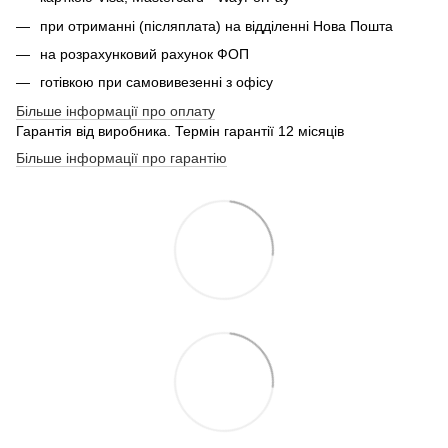
при отриманні (післяплата) на відділенні Нова Пошта
на розрахунковий рахунок ФОП
готівкою при самовивезенні з офісу
Більше інформації про оплату
Гарантія від виробника. Термін гарантії 12 місяців
Більше інформації про гарантію