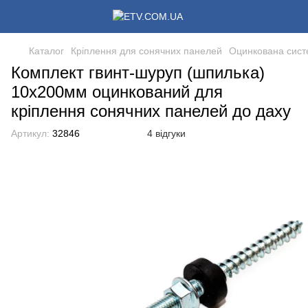
Каталог
Кріплення для сонячних панелей
Оцинкована сист
Комплект гвинт-шуруп (шпилька)
10x200мм оцинкований для
кріплення сонячних панелей до даху
Артикул:
32846
4 відгуки