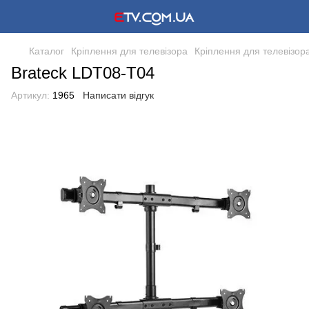
Каталог
Кріплення для телевізора
Кріплення для телевізора
Brateck LDT08-T04
Артикул:
1965
Написати відгук