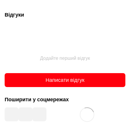
Відгуки
Додайте перший відгук
Написати відгук
Поширити у соцмережах