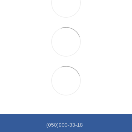
(050)900-33-18