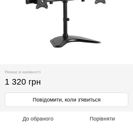
Немає в наявності
1 320 грн
Повідомити, коли з'явиться
До обраного
Порівняти