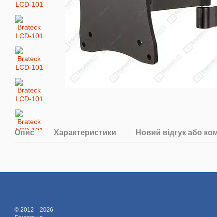
Опис
Характеристики
Новий відгук або ко
© 2012—2026