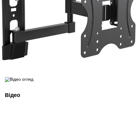
Відео