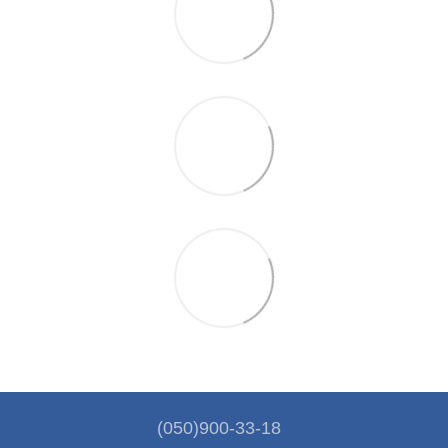
(050)900-33-18