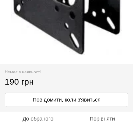
Немає в наявності
190 грн
Повідомити, коли з'явиться
До обраного
Порівняти