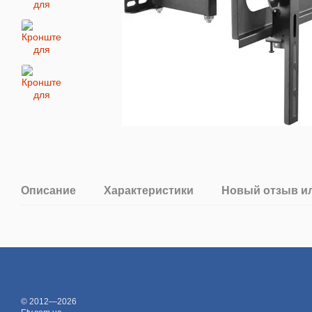
Описание
Характеристики
Новый отзыв и
© 2012—2026