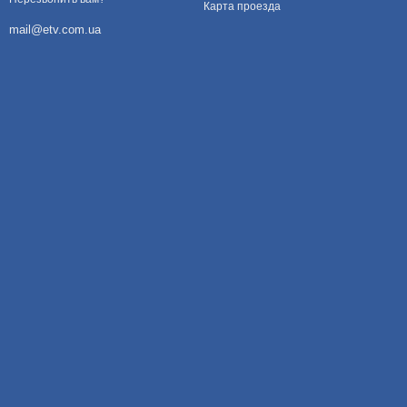
Карта проезда
mail@etv.com.ua