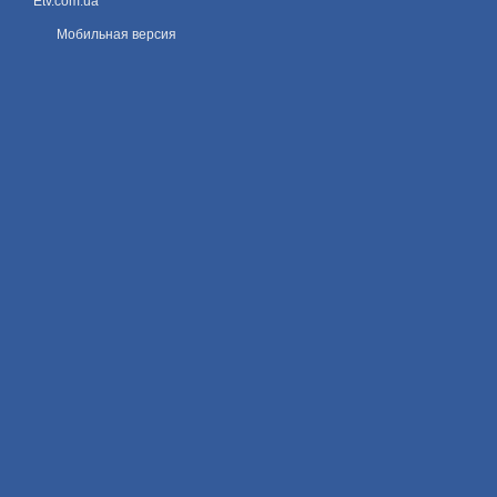
Etv.com.ua
Мобильная версия