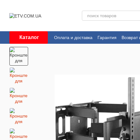
Перейти к основному контенту
Каталог
Оплата и доставка
Гарантия
Возврат 
Пользовательское соглашение