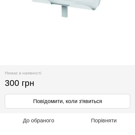
Немає в наявності
300 грн
Повідомити, коли з'явиться
До обраного
Порівняти