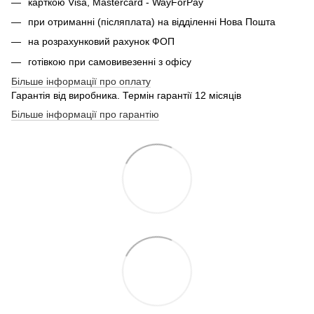
карткою Visa, Mastercard - WayForPay
при отриманні (післяплата) на відділенні Нова Пошта
на розрахунковий рахунок ФОП
готівкою при самовивезенні з офісу
Більше інформації про оплату
Гарантія від виробника. Термін гарантії 12 місяців
Більше інформації про гарантію