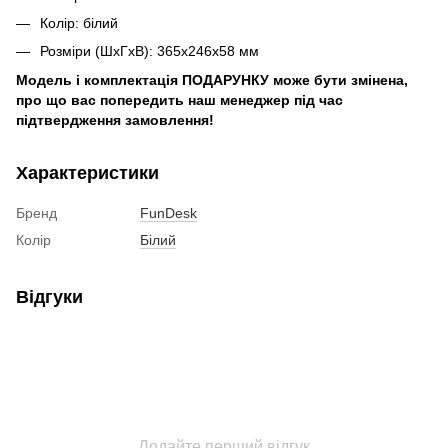
Колір: білий
Розміри (ШхГхВ): 365x246x58 мм
Модель і комплектація ПОДАРУНКУ може бути змінена,
про що вас попередить наш менеджер під час
підтвердження замовлення!
Характеристики
Бренд
FunDesk
Колір
Білий
Відгуки
Додайте перший відгук