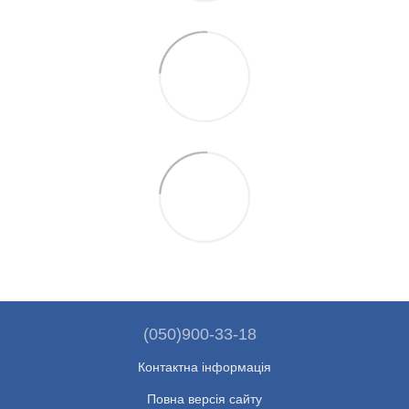
(050)900-33-18
Контактна інформація
Повна версія сайту