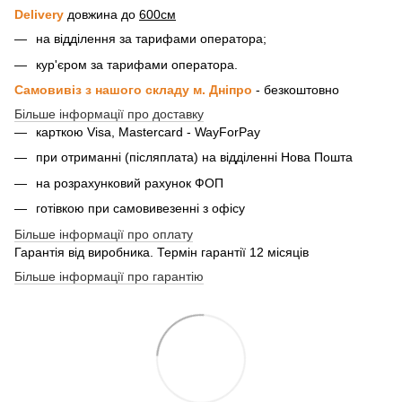
Delivery
довжина до
600см
на відділення за тарифами оператора;
кур'єром за тарифами оператора.
Самовивіз з нашого складу м. Дніпро
- безкоштовно
Більше інформації про доставку
карткою Visa, Mastercard - WayForPay
при отриманні (післяплата) на відділенні Нова Пошта
на розрахунковий рахунок ФОП
готівкою при самовивезенні з офісу
Більше інформації про оплату
Гарантія від виробника. Термін гарантії 12 місяців
Більше інформації про гарантію