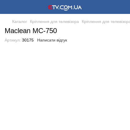
Каталог
Кріплення для телевізора
Кріплення для телевізор
Maclean MC-750
Артикул:
30175
Написати відгук