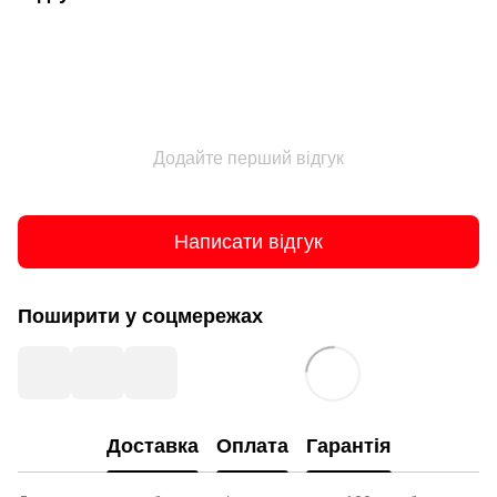
Додайте перший відгук
Написати відгук
Поширити у соцмережах
Доставка
Оплата
Гарантія