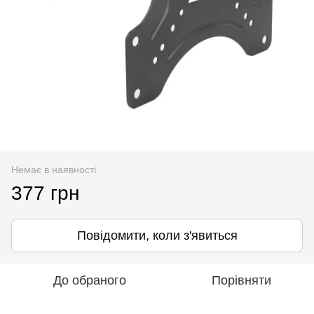
Немає в наявності
377 грн
Повідомити, коли з'явиться
До обраного
Порівняти