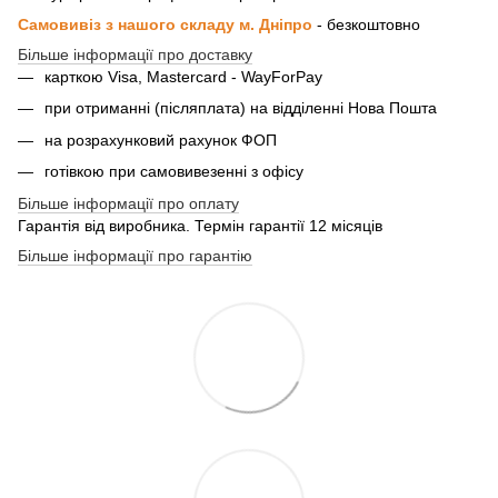
Самовивіз з нашого складу м. Дніпро
- безкоштовно
Більше інформації про доставку
карткою Visa, Mastercard - WayForPay
при отриманні (післяплата) на відділенні Нова Пошта
на розрахунковий рахунок ФОП
готівкою при самовивезенні з офісу
Більше інформації про оплату
Гарантія від виробника. Термін гарантії 12 місяців
Більше інформації про гарантію