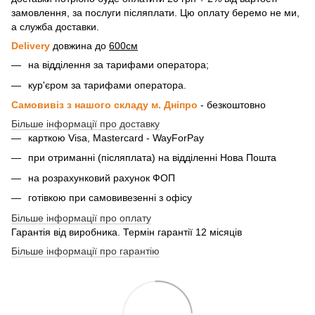
замовлення, за послуги післяплати. Цю оплату беремо не ми,
а служба доставки.
Delivery
довжина до
600см
на відділення за тарифами оператора;
кур'єром за тарифами оператора.
Самовивіз з нашого складу м. Дніпро
- безкоштовно
Більше інформації про доставку
карткою Visa, Mastercard - WayForPay
при отриманні (післяплата) на відділенні Нова Пошта
на розрахунковий рахунок ФОП
готівкою при самовивезенні з офісу
Більше інформації про оплату
Гарантія від виробника. Термін гарантії 12 місяців
Більше інформації про гарантію