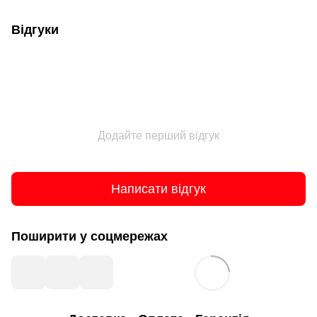
Відгуки
Додайте перший відгук
Написати відгук
Поширити у соцмережах