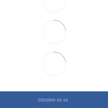
(050)900-33-18