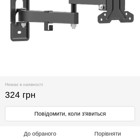
Немає в наявності
324 грн
Повідомити, коли з'явиться
До обраного
Порівняти